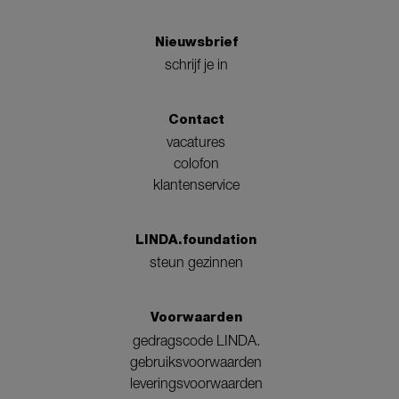
Nieuwsbrief
schrijf je in
Contact
vacatures
colofon
klantenservice
LINDA.foundation
steun gezinnen
Voorwaarden
gedragscode LINDA.
gebruiksvoorwaarden
leveringsvoorwaarden