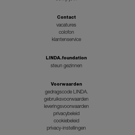
Contact
vacatures
colofon
klantenservice
LINDA.foundation
steun gezinnen
Voorwaarden
gedragscode LINDA.
gebruiksvoorwaarden
leveringsvoorwaarden
privacybeleid
cookiebeleid
privacy-instellingen