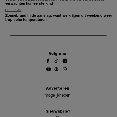
verwachten hun eerste kind
HITTEPLAN
Zonnebrand in de aanslag, want we krijgen dit weekend weer
tropische temperaturen
Volg ons
Adverteren
mogelijkheden
Nieuwsbrief