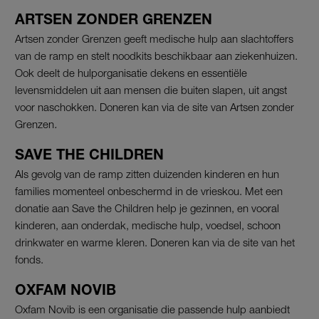
ARTSEN ZONDER GRENZEN
Artsen zonder Grenzen geeft medische hulp aan slachtoffers
van de ramp en stelt noodkits beschikbaar aan ziekenhuizen.
Ook deelt de hulporganisatie dekens en essentiële
levensmiddelen uit aan mensen die buiten slapen, uit angst
voor naschokken. Doneren kan via de site van Artsen zonder
Grenzen
.
SAVE THE CHILDREN
Als gevolg van de ramp zitten duizenden kinderen en hun
families momenteel onbeschermd in de vrieskou. Met een
donatie aan Save the Children help je gezinnen, en vooral
kinderen, aan onderdak, medische hulp, voedsel, schoon
drinkwater en warme kleren. Doneren kan via de site van het
fonds.
OXFAM NOVIB
Oxfam Novib is een organisatie die passende hulp aanbiedt