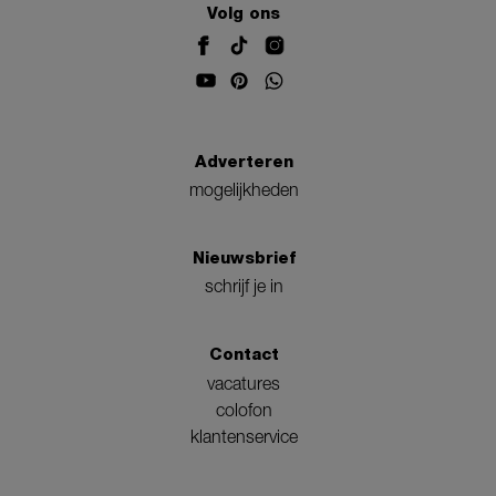
Volg ons
Adverteren
mogelijkheden
Nieuwsbrief
schrijf je in
Contact
vacatures
colofon
klantenservice