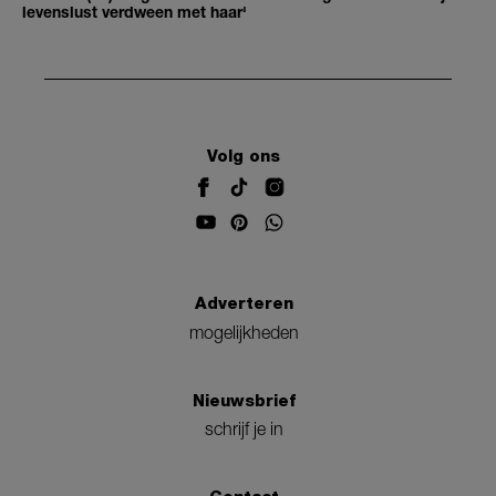
levenslust verdween met haar'
Volg ons
Adverteren
mogelijkheden
Nieuwsbrief
schrijf je in