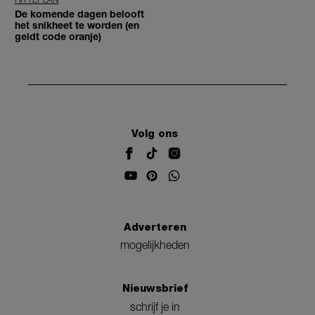
De komende dagen belooft
het snikheet te worden (en
geldt code oranje)
Volg ons
Adverteren
mogelijkheden
Nieuwsbrief
schrijf je in