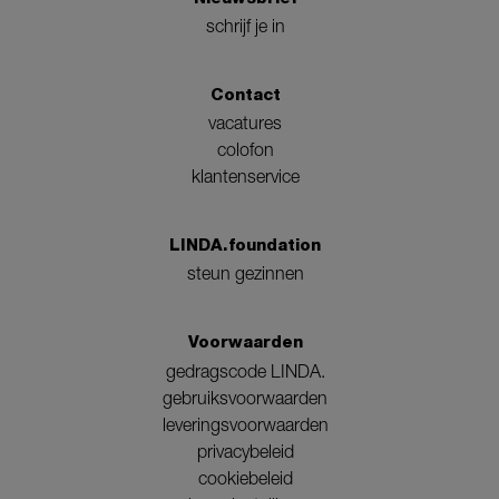
schrijf je in
Contact
vacatures
colofon
klantenservice
LINDA.foundation
steun gezinnen
Voorwaarden
gedragscode LINDA.
gebruiksvoorwaarden
leveringsvoorwaarden
privacybeleid
cookiebeleid