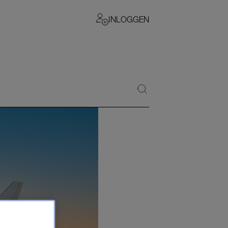
INLOGGEN