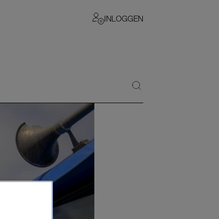
INLOGGEN