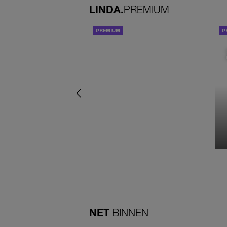
LINDA.
PREMIUM
ACHTERGROND
NET
BINNEN