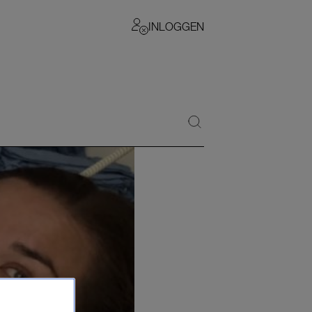
INLOGGEN