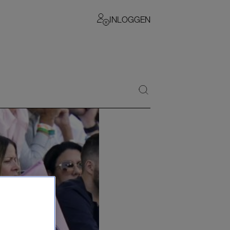
INLOGGEN