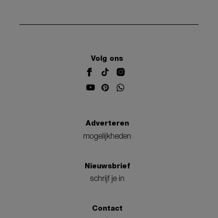
Volg ons
Adverteren
mogelijkheden
Nieuwsbrief
schrijf je in
Contact