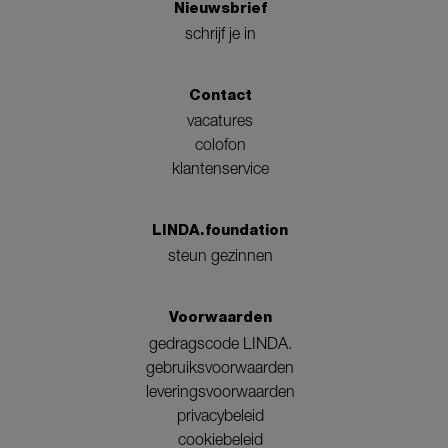
Nieuwsbrief
schrijf je in
Contact
vacatures
colofon
klantenservice
LINDA.foundation
steun gezinnen
Voorwaarden
gedragscode LINDA.
gebruiksvoorwaarden
leveringsvoorwaarden
privacybeleid
cookiebeleid