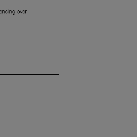
zending over