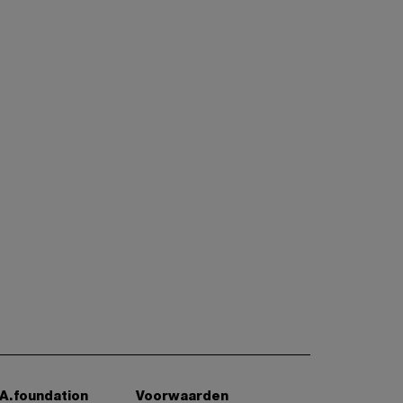
A.foundation
Voorwaarden