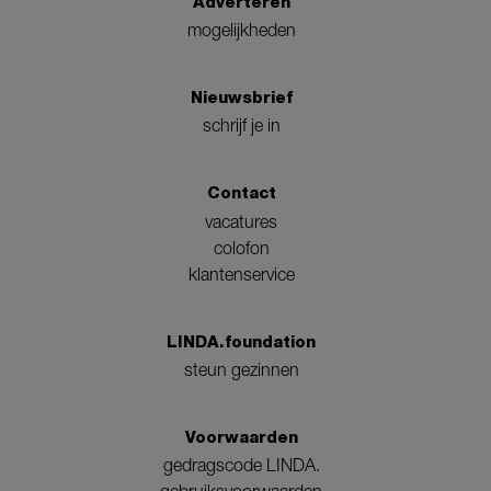
Adverteren
mogelijkheden
Nieuwsbrief
schrijf je in
Contact
vacatures
colofon
klantenservice
LINDA.foundation
steun gezinnen
Voorwaarden
gedragscode LINDA.