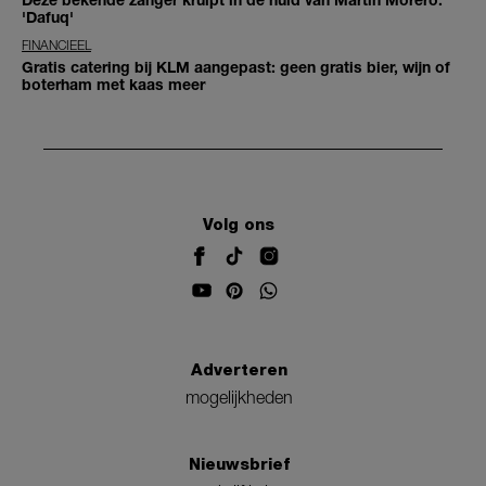
'Dafuq'
FINANCIEEL
Gratis catering bij KLM aangepast: geen gratis bier, wijn of
boterham met kaas meer
Volg ons
Adverteren
mogelijkheden
Nieuwsbrief