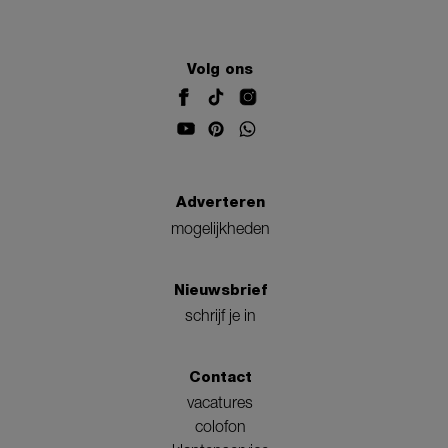
Volg ons
Adverteren
mogelijkheden
Nieuwsbrief
schrijf je in
Contact
vacatures
colofon