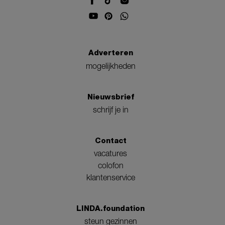
Adverteren
mogelijkheden
Nieuwsbrief
schrijf je in
Contact
vacatures
colofon
klantenservice
LINDA.foundation
steun gezinnen