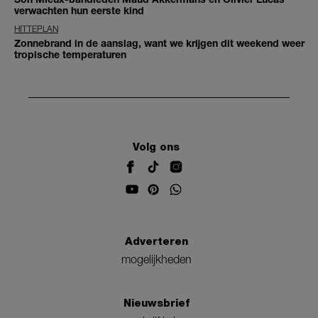
verwachten hun eerste kind
HITTEPLAN
Zonnebrand in de aanslag, want we krijgen dit weekend weer
tropische temperaturen
Volg ons
Adverteren
mogelijkheden
Nieuwsbrief