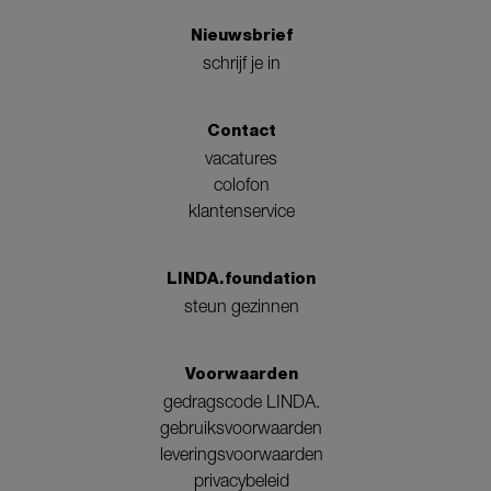
Nieuwsbrief
schrijf je in
Contact
vacatures
colofon
klantenservice
LINDA.foundation
steun gezinnen
Voorwaarden
gedragscode LINDA.
gebruiksvoorwaarden
leveringsvoorwaarden
privacybeleid