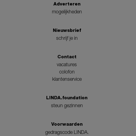
Adverteren
mogelijkheden
Nieuwsbrief
schrijf je in
Contact
vacatures
colofon
klantenservice
LINDA.foundation
steun gezinnen
Voorwaarden
gedragscode LINDA.