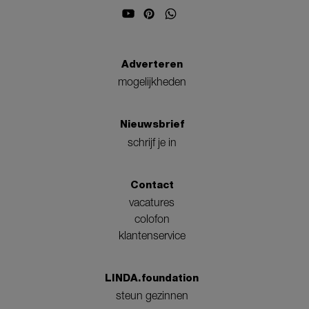
Adverteren
mogelijkheden
Nieuwsbrief
schrijf je in
Contact
vacatures
colofon
klantenservice
LINDA.foundation
steun gezinnen