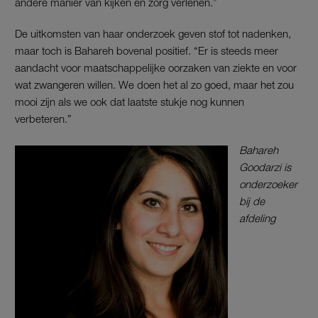
andere manier van kijken en zorg verlenen.”
De uitkomsten van haar onderzoek geven stof tot nadenken,
maar toch is Bahareh bovenal positief. “Er is steeds meer
aandacht voor maatschappelijke oorzaken van ziekte en voor
wat zwangeren willen. We doen het al zo goed, maar het zou
mooi zijn als we ook dat laatste stukje nog kunnen
verbeteren.”
Bahareh
Goodarzi is
onderzoeker
bij de
afdeling