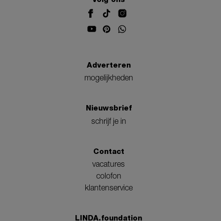
Adverteren
mogelijkheden
Nieuwsbrief
schrijf je in
Contact
vacatures
colofon
klantenservice
LINDA.foundation