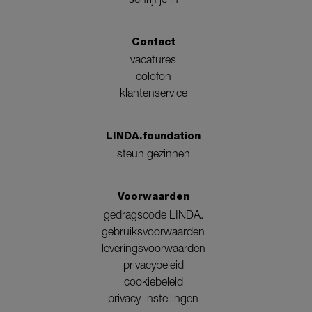
Contact
vacatures
colofon
klantenservice
LINDA.foundation
steun gezinnen
Voorwaarden
gedragscode LINDA.
gebruiksvoorwaarden
leveringsvoorwaarden
privacybeleid
cookiebeleid
privacy-instellingen