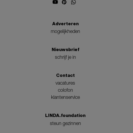
Adverteren
mogelijkheden
Nieuwsbrief
schrijf je in
Contact
vacatures
colofon
klantenservice
LINDA.foundation
steun gezinnen