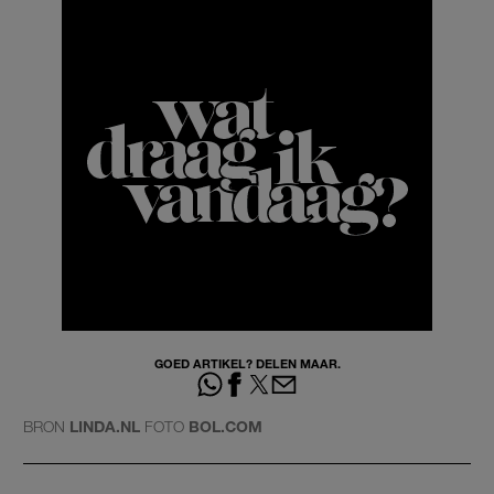
GOED ARTIKEL? DELEN MAAR.
BRON
LINDA.NL
FOTO
BOL.COM