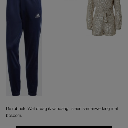
De rubriek ‘Wat draag ik vandaag’ is een samenwerking met
bol.com.