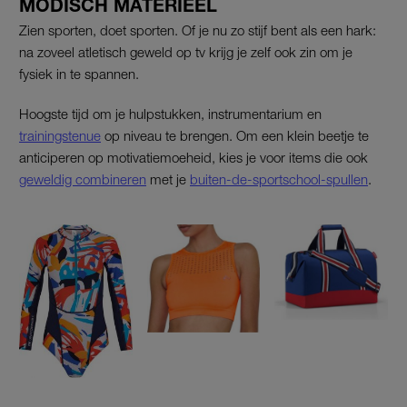
MODISCH MATERIEEL
Zien sporten, doet sporten. Of je nu zo stijf bent als een hark:
na zoveel atletisch geweld op tv krijg je zelf ook zin om je
fysiek in te spannen.
Hoogste tijd om je hulpstukken, instrumentarium en
trainingstenue
op niveau te brengen. Om een klein beetje te
anticiperen op motivatiemoeheid, kies je voor items die ook
geweldig combineren
met je
buiten-de-sportschool-spullen
.