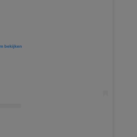
am bekijken