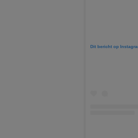
Dit bericht op Instagr