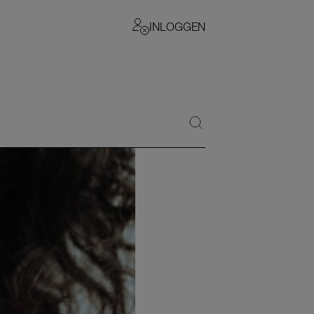
INLOGGEN