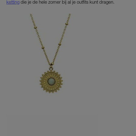
ketting
die je de hele zomer bij al je outfits kunt dragen.