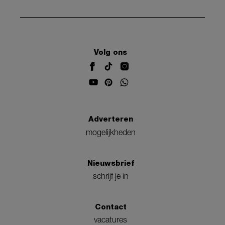
Volg ons
Adverteren
mogelijkheden
Nieuwsbrief
schrijf je in
Contact
vacatures