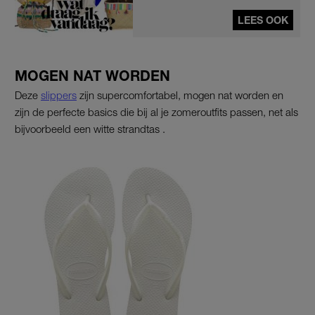
LEES OOK
MOGEN NAT WORDEN
Deze
slippers
zijn supercomfortabel, mogen nat worden en
zijn de perfecte basics die bij al je zomeroutfits passen, net als
bijvoorbeeld een witte strandtas .