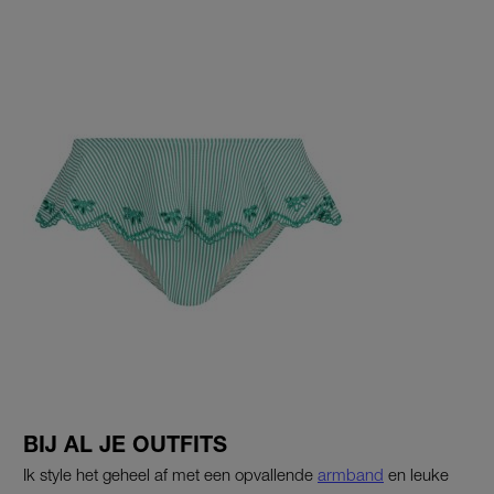
BIJ AL JE OUTFITS
Ik style het geheel af met een opvallende
armband
en leuke