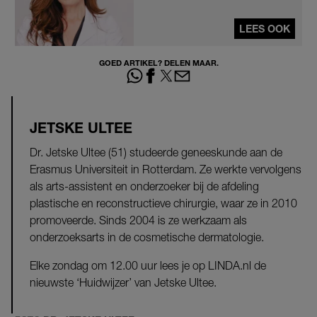
LEES OOK
GOED ARTIKEL? DELEN MAAR.
JETSKE ULTEE
Dr. Jetske Ultee (51) studeerde geneeskunde aan de
Erasmus Universiteit in Rotterdam. Ze werkte vervolgens
als arts-assistent en onderzoeker bij de afdeling
plastische en reconstructieve chirurgie, waar ze in 2010
promoveerde. Sinds 2004 is ze werkzaam als
onderzoeksarts in de cosmetische dermatologie.
Elke zondag om 12.00 uur lees je op LINDA.nl de
nieuwste ‘Huidwijzer’ van Jetske Ultee.