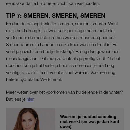
eens voor dat je huid beter vocht kan vasthouden.
TIP 7: SMEREN, SMEREN, SMEREN
En dan de belangrijkste tip: smeren, smeren, smeren. Want
als je huid droog is, is twee keer per dag smeren echt niet
voldoende: de meeste crèmes werken maar een paar uur.
Smeer daarom je handen na elke keer wassen direct in. En
voelt je gezicht een beetje trekkerig? Breng dan gewoon een
nieuw laagje aan. Dat mag zo vaak als je prettig vindt. Na het
douchen kun je het beste je huid insmeren als je huid nog
vochtig is, zo sluit je dit vocht als het ware in. Voor een nog
betere hydratatie. Werkt echt.
Meer weten over het voorkomen van huidellende in de winter?
Dat lees je
hier
.
Waarom je huidbehandeling
niet werkt (en wat je dan kunt
doen)