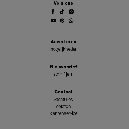
Volg ons
Adverteren
mogelijkheden
Nieuwsbrief
schrijf je in
Contact
vacatures
colofon
klantenservice