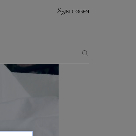
INLOGGEN