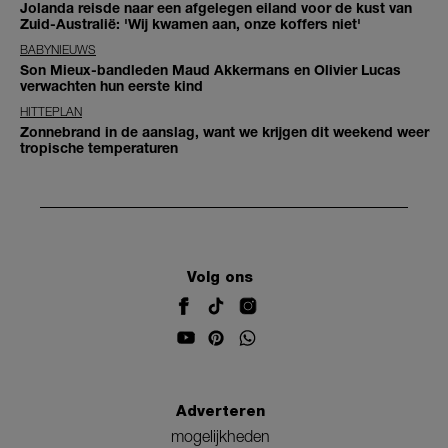
Jolanda reisde naar een afgelegen eiland voor de kust van
Zuid-Australië: 'Wij kwamen aan, onze koffers niet'
BABYNIEUWS
Son Mieux-bandleden Maud Akkermans en Olivier Lucas
verwachten hun eerste kind
HITTEPLAN
Zonnebrand in de aanslag, want we krijgen dit weekend weer
tropische temperaturen
Volg ons
Adverteren
mogelijkheden