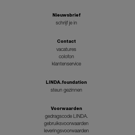
Nieuwsbrief
schrijf je in
Contact
vacatures
colofon
klantenservice
LINDA.foundation
steun gezinnen
Voorwaarden
gedragscode LINDA.
gebruiksvoorwaarden
leveringsvoorwaarden