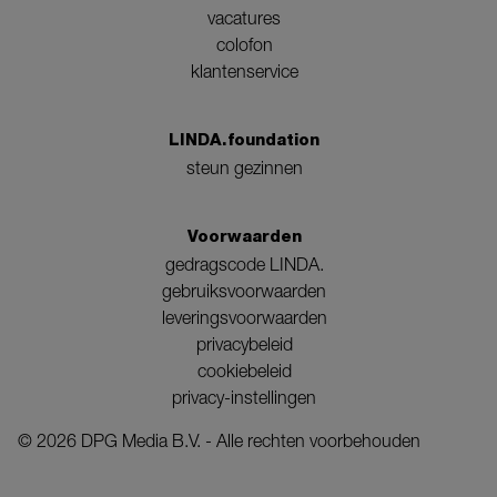
vacatures
colofon
klantenservice
LINDA.foundation
steun gezinnen
Voorwaarden
gedragscode LINDA.
gebruiksvoorwaarden
leveringsvoorwaarden
privacybeleid
cookiebeleid
privacy-instellingen
©
2026
DPG Media B.V. - Alle rechten voorbehouden