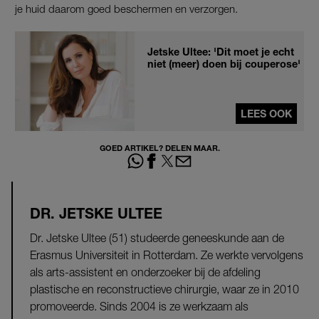
je huid daarom goed beschermen en verzorgen.
Jetske Ultee: 'Dit moet je echt
niet (meer) doen bij couperose'
LEES OOK
GOED ARTIKEL? DELEN MAAR.
DR. JETSKE ULTEE
Dr. Jetske Ultee (51) studeerde geneeskunde aan de
Erasmus Universiteit in Rotterdam. Ze werkte vervolgens
als arts-assistent en onderzoeker bij de afdeling
plastische en reconstructieve chirurgie, waar ze in 2010
promoveerde. Sinds 2004 is ze werkzaam als