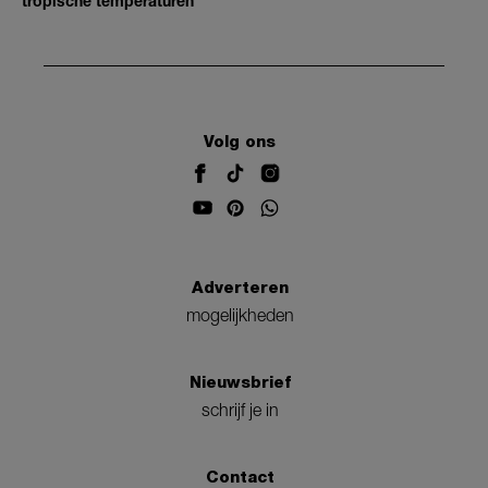
tropische temperaturen
Volg ons
Adverteren
mogelijkheden
Nieuwsbrief
schrijf je in
Contact