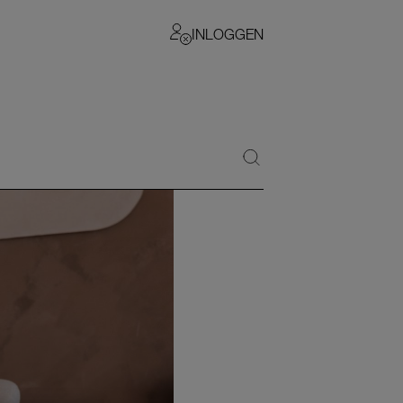
INLOGGEN