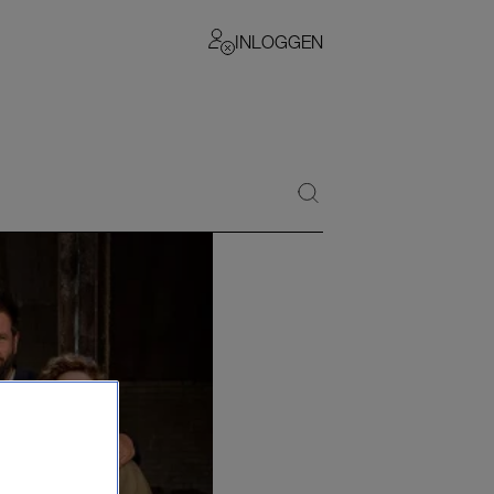
INLOGGEN