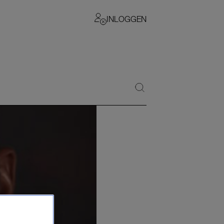
INLOGGEN