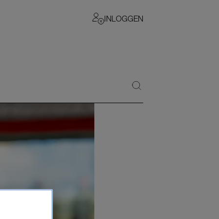
INLOGGEN