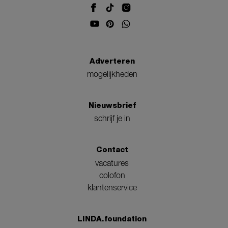
Adverteren
mogelijkheden
Nieuwsbrief
schrijf je in
Contact
vacatures
colofon
klantenservice
LINDA.foundation