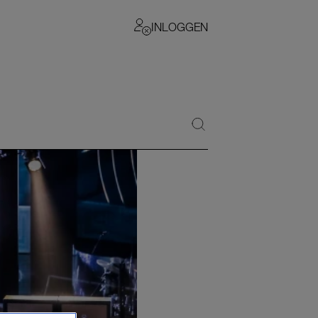
INLOGGEN