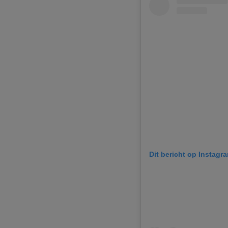
Dit bericht op Instagr