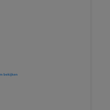
am bekijken