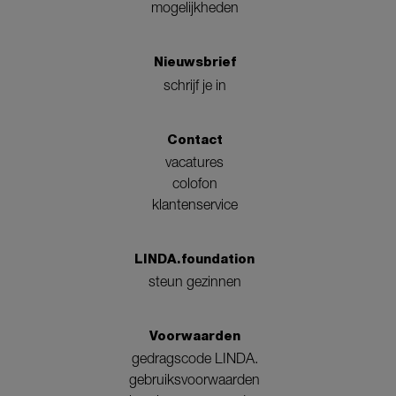
mogelijkheden
Nieuwsbrief
schrijf je in
Contact
vacatures
colofon
klantenservice
LINDA.foundation
steun gezinnen
Voorwaarden
gedragscode LINDA.
gebruiksvoorwaarden