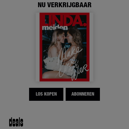
NU VERKRIJGBAAR
LOS KOPEN
ABONNEREN
deals