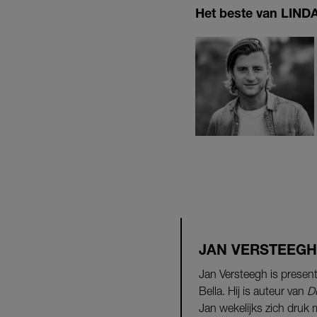
Het beste van LINDA.
JAN VERSTEEGH
Jan Versteegh is presen
Bella. Hij is auteur van
D
Jan wekelijks zich druk