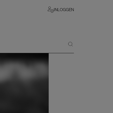
INLOGGEN