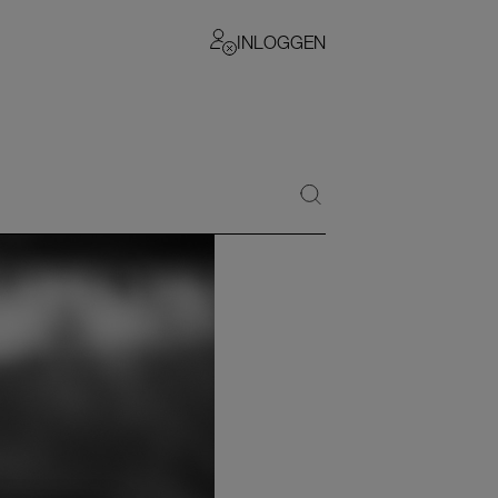
INLOGGEN