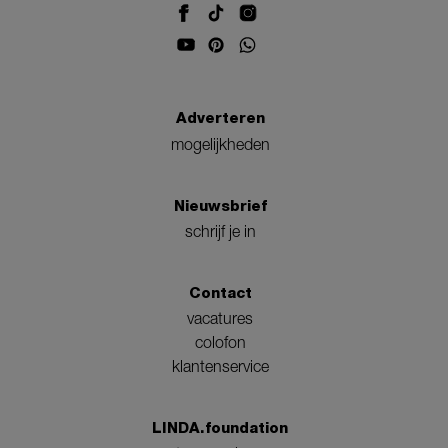
Adverteren
mogelijkheden
Nieuwsbrief
schrijf je in
Contact
vacatures
colofon
klantenservice
LINDA.foundation