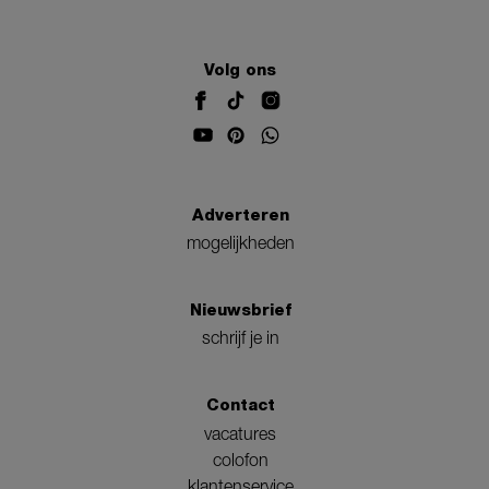
Volg ons
Adverteren
mogelijkheden
Nieuwsbrief
schrijf je in
Contact
vacatures
colofon
klantenservice