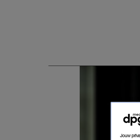
Jouw priva