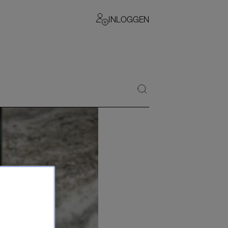
INLOGGEN