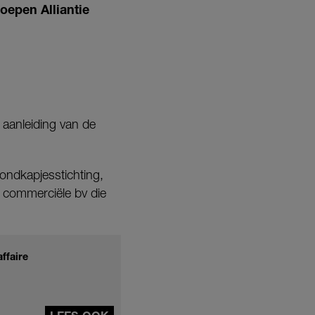
oepen Alliantie
 aanleiding van de
ondkapjesstichting,
 commerciële bv die
ffaire