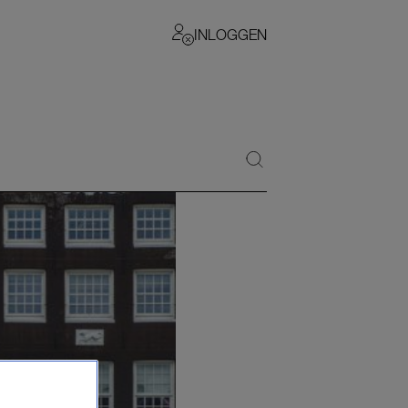
INLOGGEN