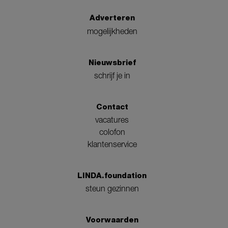
Adverteren
mogelijkheden
Nieuwsbrief
schrijf je in
Contact
vacatures
colofon
klantenservice
LINDA.foundation
steun gezinnen
Voorwaarden