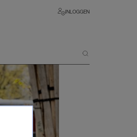
INLOGGEN