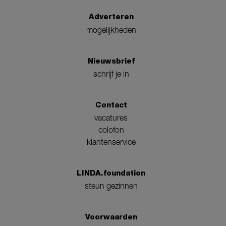
Adverteren
mogelijkheden
Nieuwsbrief
schrijf je in
Contact
vacatures
colofon
klantenservice
LINDA.foundation
steun gezinnen
Voorwaarden