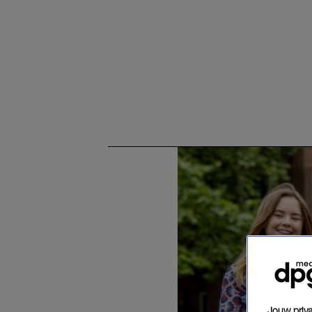
Jouw priva