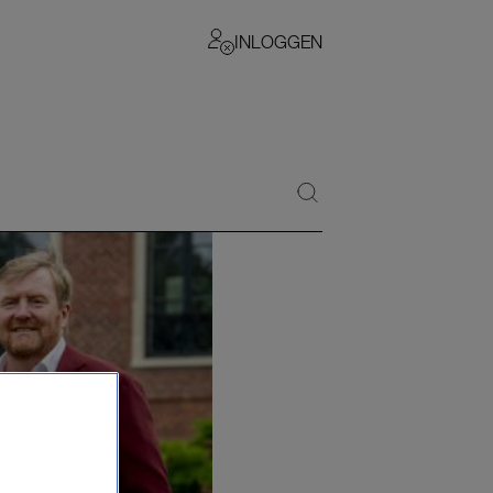
INLOGGEN