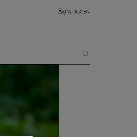
INLOGGEN