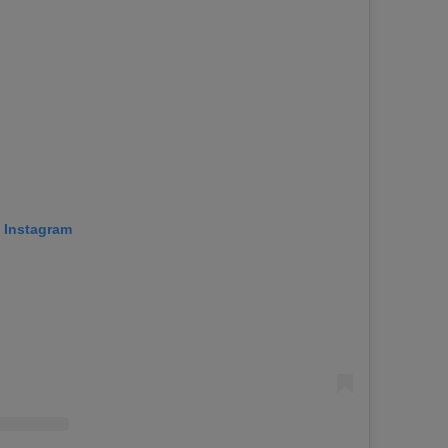
p Instagram