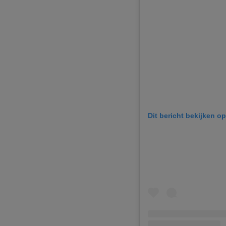
Dit bericht bekijken o