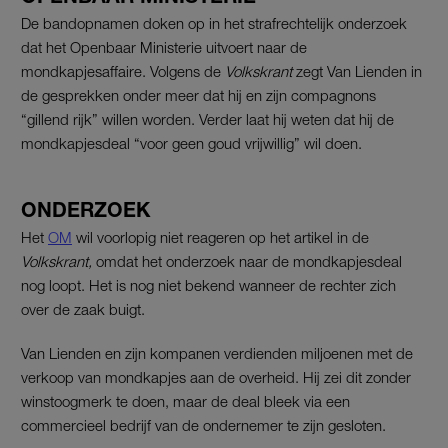
De bandopnamen doken op in het strafrechtelijk onderzoek
dat het Openbaar Ministerie uitvoert naar de
mondkapjesaffaire. Volgens de
Volkskrant
zegt Van Lienden in
de gesprekken onder meer dat hij en zijn compagnons
“gillend rijk” willen worden. Verder laat hij weten dat hij de
mondkapjesdeal “voor geen goud vrijwillig” wil doen.
ONDERZOEK
Het
OM
wil voorlopig niet reageren op het artikel in de
Volkskrant,
omdat het onderzoek naar de mondkapjesdeal
nog loopt. Het is nog niet bekend wanneer de rechter zich
over de zaak buigt.
Van Lienden en zijn kompanen verdienden miljoenen met de
verkoop van mondkapjes aan de overheid. Hij zei dit zonder
winstoogmerk te doen, maar de deal bleek via een
commercieel bedrijf van de ondernemer te zijn gesloten.