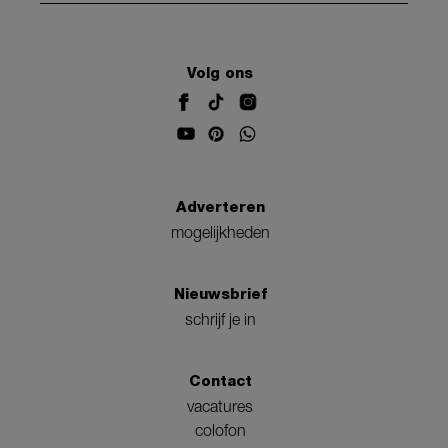
Volg ons
Adverteren
mogelijkheden
Nieuwsbrief
schrijf je in
Contact
vacatures
colofon